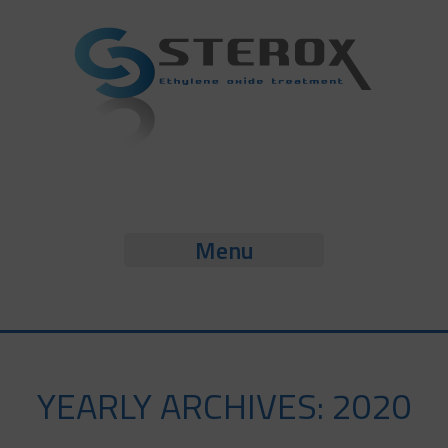
Menu
YEARLY ARCHIVES: 2020