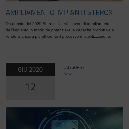
AMPLIAMENTO IMPIANTI STEROX
Da agosto del 2020 Sterox inizierà i lavori di ampliamento
dell’impianto in modo da potenziare la capacità produttiva e
rendere ancora più efficiente il processo di sterilizzazione.
CATEGORIES:
GIU
2020
News
12